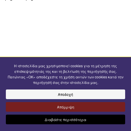
Η ιστοσελίδα μας χρησιμοποιεί cookies για τη μέτρηση της
επισκεψιμότητάς της και τη βελτίωση της περιήγησής σας.
Πατώντας «OK» αποδέχεστε τη χρήση αυτών των cookies κατά την
περιήγησή σας στην ιστοσελίδα μας.
Αποδοχή
Απόρριψη
Διαβάστε περισσότερα