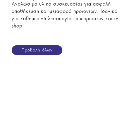
Αναλώσιμα υλικά συσκευασίας για ασφαλή
αποθήκευση και μεταφορά προϊόντων. Ιδανικά
για καθημερινή λειτουργία επιχειρήσεων και e-
shop.
Προβολή όλων