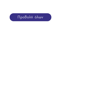
Προβολή όλων