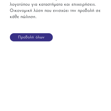
λογοτύπου για καταστήματα και επιχειρήσεις.
Οικονομική λύση που ενισχύει την προβολή σε
κάθε πώληση.
Προβολή όλων