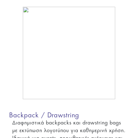
Backpack / Drawstring
Διαφημιστικά backpacks και drawstring bags
με εκτύπωση λογοτύπου για καθημερινή χρήση.