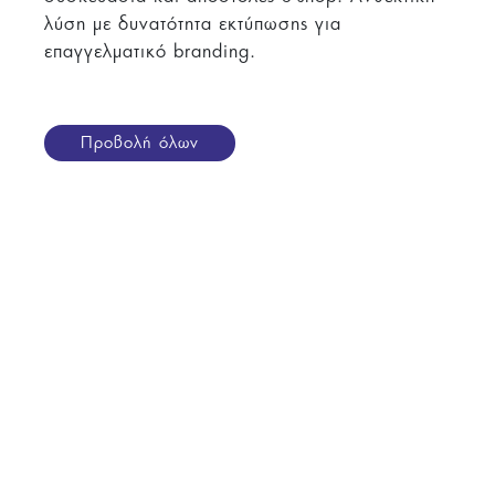
λύση με δυνατότητα εκτύπωσης για
επαγγελματικό branding.
Προβολή όλων