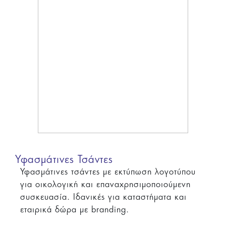
Υφασμάτινες Τσάντες
Υφασμάτινες τσάντες με εκτύπωση λογοτύπου
για οικολογική και επαναχρησιμοποιούμενη
συσκευασία. Ιδανικές για καταστήματα και
εταιρικά δώρα με branding.