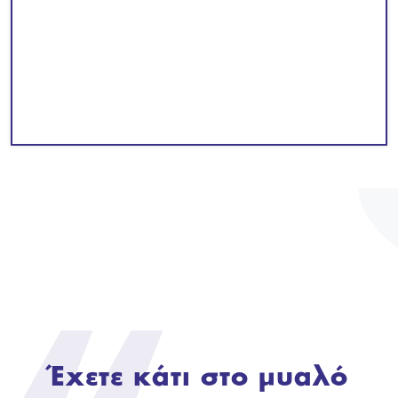
Έχετε κάτι στο μυαλό