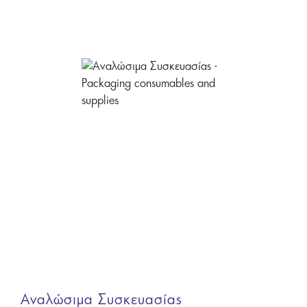
Αναλώσιμα Συσκευασίας