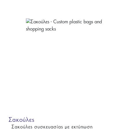
Σακούλες
Σακούλες συσκευασίας με εκτύπωση