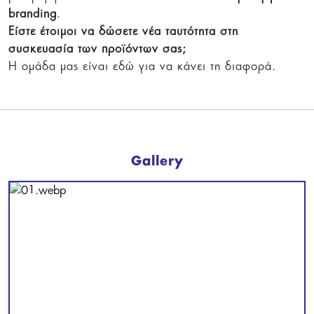
branding
.
Είστε έτοιμοι να δώσετε νέα ταυτότητα στη
συσκευασία των προϊόντων σας;
Η ομάδα μας είναι εδώ για να κάνει τη διαφορά.
Gallery