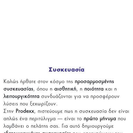
Συσκευασία
Καλώς ήρθατε στον κόσμο της
προσαρμοσμένης
συσκευασίας
, όπου η
αισθητική
, η
ποιότητα
και η
λειτουργικότητα
συνδυάζονται για να προσφέρουν
λύσεις που ξεχωρίζουν.
Στην
Prodexx
, πιστεύουμε πως η συσκευασία δεν είναι
απλώς ένα περιτύλιγμα — είναι το
πρώτο μήνυμα
που
λαμβάνει ο πελάτης σας. Για αυτό δημιουργούμε