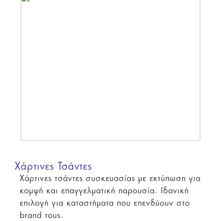
Χάρτινες Τσάντες
Χάρτινες τσάντες συσκευασίας με εκτύπωση για
κομψή και επαγγελματική παρουσία. Ιδανική
επιλογή για καταστήματα που επενδύουν στο
brand τους.