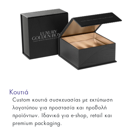
Κουτιά
Custom κουτιά συσκευασίας με εκτύπωση
λογοτύπου για προστασία και προβολή
προϊόντων. Ιδανικά για e-shop, retail και
premium packaging.