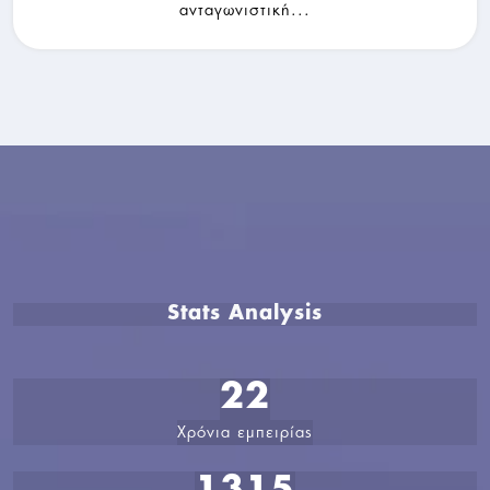
ανταγωνιστική...
Stats Analysis
22
Χρόνια εμπειρίας