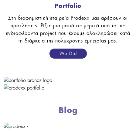
Portfolio
Στη διαφημιστική εταιρεία Prodexx μας αρέσουν οι
προκλήσεις! Ρίξτε μια ματιά σε μερικά από τα πιο
ενδιαφέροντα project που έχουμε ολοκληρώσει κατά
τη διάρκεια της πολύχρονης εμπειρίας μας.
We Did
Blog
διαφημιστική εταιρία Blog - Η σημασία της σωστής επιγραφής γι