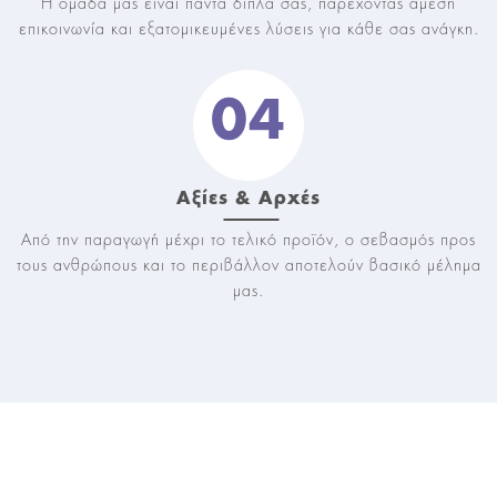
Η ομάδα μας είναι πάντα δίπλα σας, παρέχοντας άμεση
επικοινωνία και εξατομικευμένες λύσεις για κάθε σας ανάγκη.
04
Αξίες & Αρχές
Από την παραγωγή μέχρι το τελικό προϊόν, ο σεβασμός προς
τους ανθρώπους και το περιβάλλον αποτελούν βασικό μέλημα
μας.