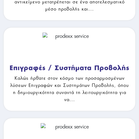
αντικείμενο μετατρέπεται σε ένα αποτελεσματικό
μέσο προβολής και...
Επιγραφές / Συστήματα Προβολ
Επιγραφές / Συστήματα Προβολής
Καλώς ήρθατε στον κόσμο των προσαρμοσμένων
λύσεων Επιγραφών και Συστημάτων Προβολής, όπου
η δημιουργικότητα συναντά τη λειτουργικότητα για
να...
Συσκευασία