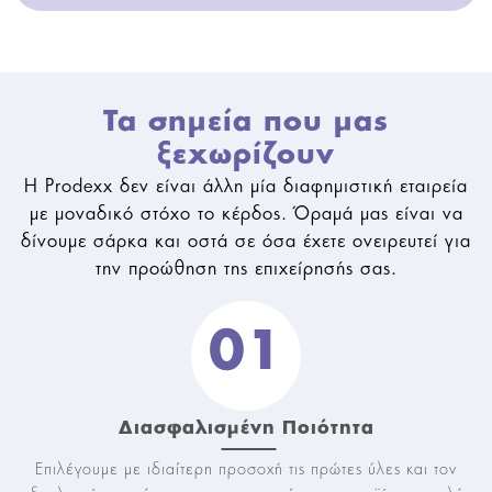
Τα σημεία που μας
ξεχωρίζουν
Η Prodexx δεν είναι άλλη μία διαφημιστική εταιρεία
με μοναδικό στόχο το κέρδος. Όραμά μας είναι να
δίνουμε σάρκα και οστά σε όσα έχετε ονειρευτεί για
την προώθηση της επιχείρησής σας.
01
Διασφαλισμένη Ποιότητα
Επιλέγουμε με ιδιαίτερη προσοχή τις πρώτες ύλες και τον