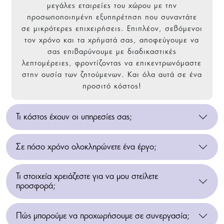
μεγάλες εταιρείες του χώρου με την
προσωποποιημένη εξυπηρέτηση που συναντάτε
σε μικρότερες επιχειρήσεις. Επιπλέον, σεβόμενοι
τον χρόνο και τα χρήματά σας, αποφεύγουμε να
σας επιβαρύνουμε με διαδικαστικές
λεπτομέρειες, φροντίζοντας να επικεντρωνόμαστε
στην ουσία των ζητούμενων. Και όλα αυτά σε ένα
προσιτό κόστος!
Τι κόστος έχουν οι υπηρεσίες σας;
Σε πόσο χρόνο ολοκληρώνετε ένα έργο;
Τι στοιχεία χρειάζεστε για να μου στείλετε
προσφορά;
Πώς μπορούμε να προχωρήσουμε σε συνεργασία;