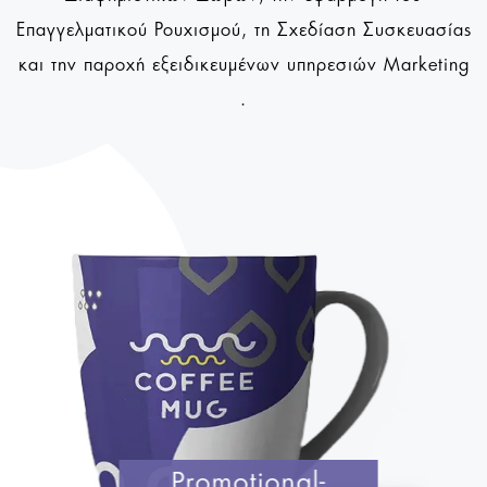
Επαγγελματικού Ρουχισμού, τη Σχεδίαση Συσκευασίας
και την παροχή εξειδικευμένων υπηρεσιών Marketing
.
Promotional-