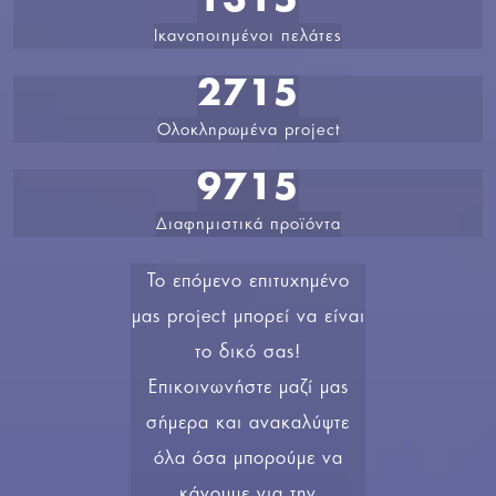
1371
Ικανοποιημένοι πελάτες
2771
Ολοκληρωμένα project
9771
Διαφημιστικά προϊόντα
Το επόμενο επιτυχημένο
μας project μπορεί να είναι
το δικό σας!
Επικοινωνήστε μαζί μας
σήμερα και ανακαλύψτε
όλα όσα μπορούμε να
κάνουμε για την