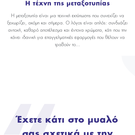
Η τέχνη της μεταξοτυπίας
Η μεταξοτυπία είναι μια τεχνική εκτύπωσης που συνεχίζει να
ξεχωρίζει, ακόμη και σήμερα. Ο λόγος είναι απλός: συνδυάζει
αντοχή, καθαρό αποτέλεσμα και έντονα χρώματα, κάτι που την
κάνει ιδανική για επαγγελματικές εφαρμογές που θέλουν να
τραβούν το...
Έχετε κάτι στο μυαλό
σας σχετικά με την