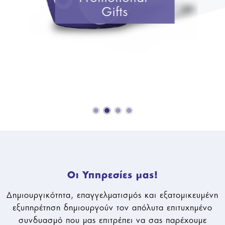
Gifts
Οι Υπηρεσίες μας!
Δημιουργικότητα, επαγγελματισμός και εξατομικευμένη
εξυπηρέτηση δημιουργούν τον απόλυτα επιτυχημένο
συνδυασμό που μας επιτρέπει να σας παρέχουμε