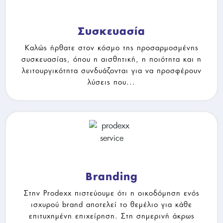
Συσκευασία
Καλώς ήρθατε στον κόσμο της προσαρμοσμένης
συσκευασίας, όπου η αισθητική, η ποιότητα και η
λειτουργικότητα συνδυάζονται για να προσφέρουν
λύσεις που...
Branding
Branding
Στην Prodexx πιστεύουμε ότι η οικοδόμηση ενός
ισχυρού brand αποτελεί το θεμέλιο για κάθε
επιτυχημένη επιχείρηση. Στη σημερινή άκρως