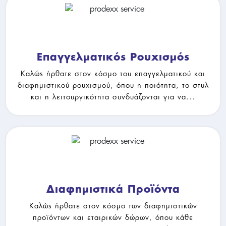
Επαγγελματικός Ρουχισμός
Καλώς ήρθατε στον κόσμο του επαγγελματικού και
διαφημιστικού ρουχισμού, όπου η ποιότητα, το στυλ
και η λειτουργικότητα συνδυάζονται για να...
Διαφημιστικά Προϊόντα
Διαφημιστικά Προϊόντα
Καλώς ήρθατε στον κόσμο των διαφημιστικών
προϊόντων και εταιρικών δώρων, όπου κάθε