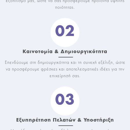
εξοπλισμό μας, ώστε να σας προσφέρουμε προϊόντα υψηλής
ποιότητας.
02
Καινοτομία & Δημιουργικότητα
Επενδύουμε στη δημιουργικότητα και τη συνεχή εξέλιξη, ώστε
να προσφέρουμε φρέσκες και αποτελεσματικές ιδέες για την
επιχείρησή σας.
03
Εξυπηρέτηση Πελατών & Υποστήριξη