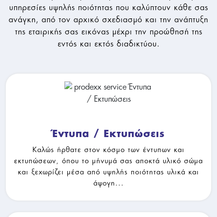
υπηρεσίες υψηλής ποιότητας που καλύπτουν κάθε σας
ανάγκη, από τον αρχικό σχεδιασμό και την ανάπτυξη
της εταιρικής σας εικόνας μέχρι την προώθησή της
εντός και εκτός διαδικτύου.
Έντυπα / Εκτυπώσεις
Έντυπα / Εκτυπώσεις
Καλώς ήρθατε στον κόσμο των έντυπων και
εκτυπώσεων, όπου το μήνυμά σας αποκτά υλικό σώμα
και ξεχωρίζει μέσα από υψηλής ποιότητας υλικά και
άψογη...
Επαγγελματικός Ρουχισμός