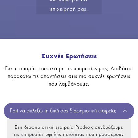
επιχείρησή σας.
Συχνές Ερωτήσεις
Έχετε απορίες σχετικά με τις υπηρεσίες μας; Διαβάστε
παρακάτω τις απαντήσεις στις πιο συχνές ερωτήσεις
που λαμβάνουμε.
Γιατί να επιλέξω τη δική σας διαφημιστική εταιρεία;
Στη διαφημιστική εταιρεία Prodexx συνδυάζουμε
τις υπηρεσίες υψηλής ποιότητας που προσφέρουν